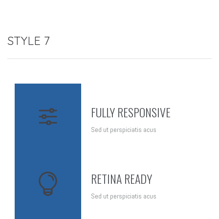
STYLE 7
FULLY RESPONSIVE
Sed ut perspiciatis acus
RETINA READY
Sed ut perspiciatis acus