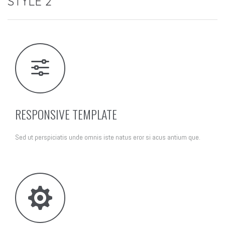
STYLE 2
RESPONSIVE TEMPLATE
Sed ut perspiciatis unde omnis iste natus eror si acus antium que.