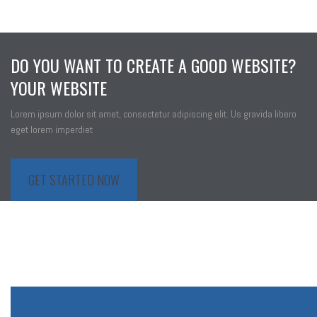
DO YOU WANT TO CREATE A GOOD WEBSITE?
YOUR WEBSITE
Lorem ipsum dolor sit amet, consectetur adipiscing elit. Us gravida libero
eget lorem imperdiet
GET STARTED NOW