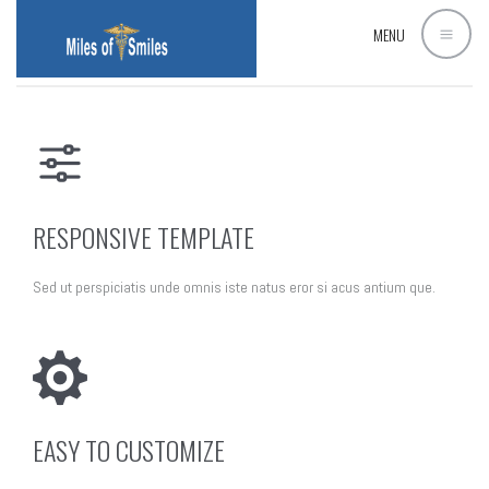
MENU
STYLE 1
RESPONSIVE TEMPLATE
Sed ut perspiciatis unde omnis iste natus eror si acus antium que.
EASY TO CUSTOMIZE