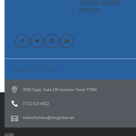
WE'D LOVE HEARING
FROM YOU
CONTACT INFO
3055 Sage, Suite 190 Houston Texas 77056
(713) 623-6622
milesofsmiles@sbcglobal.net
HOME