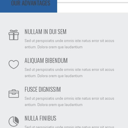
OUR ADVANTAGES
NULLAM IN DUI SEM
Sed ut perspiciatis unde omnis iste natus error sit accus
antium. Dolora orem que laudantium
ALIQUAM BIBENDUM
Sed ut perspiciatis unde omnis iste natus error sit accus
antium. Dolora orem que laudantium
FUSCE DIGNISSIM
Sed ut perspiciatis unde omnis iste natus error sit accus
antium. Dolora orem que laudantium
NULLA FINIBUS
Sed ut perspiciatis unde omnis iste natus error sit accus