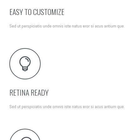
EASY TO CUSTOMIZE
Sed ut perspiciatis unde omnis iste natus eror si acus antium que.
RETINA READY
Sed ut perspiciatis unde omnis iste natus eror si acus antium que.