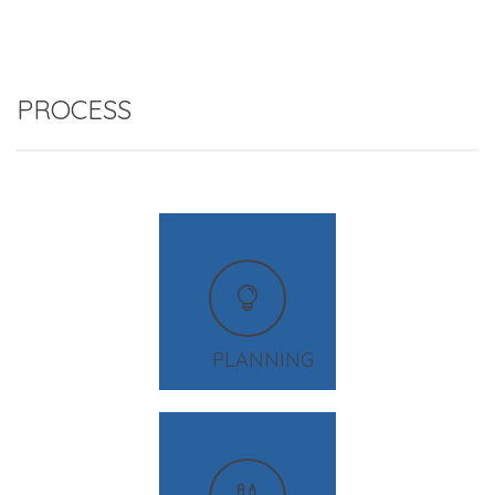
PROCESS
PLANNING