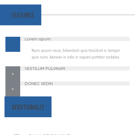
FEATURES
Lorem ispum
Nunc ipsum risus, bibendum quis tincidunt a, tempor
quis nunc. Aenean in odio in sapien porttitor sodales.
VESTILUM PULVINAR
DONEC SEDIN
ADDITIONALLY