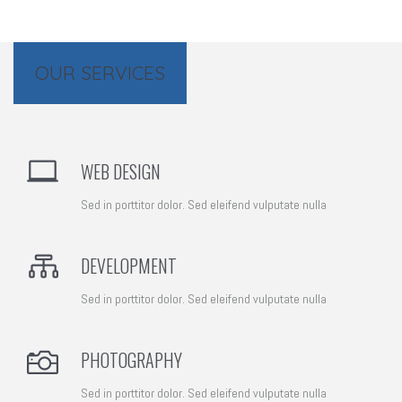
OUR SERVICES
WEB DESIGN
Sed in porttitor dolor. Sed eleifend vulputate nulla
DEVELOPMENT
Sed in porttitor dolor. Sed eleifend vulputate nulla
PHOTOGRAPHY
Sed in porttitor dolor. Sed eleifend vulputate nulla