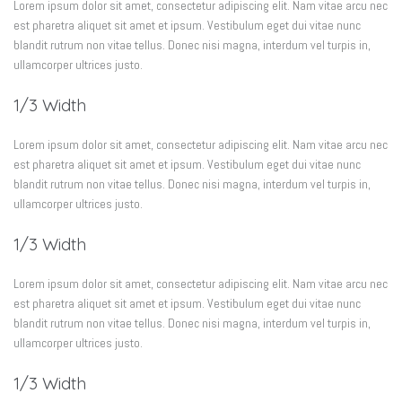
Lorem ipsum dolor sit amet, consectetur adipiscing elit. Nam vitae arcu nec
est pharetra aliquet sit amet et ipsum. Vestibulum eget dui vitae nunc
blandit rutrum non vitae tellus. Donec nisi magna, interdum vel turpis in,
ullamcorper ultrices justo.
1/3 Width
Lorem ipsum dolor sit amet, consectetur adipiscing elit. Nam vitae arcu nec
est pharetra aliquet sit amet et ipsum. Vestibulum eget dui vitae nunc
blandit rutrum non vitae tellus. Donec nisi magna, interdum vel turpis in,
ullamcorper ultrices justo.
1/3 Width
Lorem ipsum dolor sit amet, consectetur adipiscing elit. Nam vitae arcu nec
est pharetra aliquet sit amet et ipsum. Vestibulum eget dui vitae nunc
blandit rutrum non vitae tellus. Donec nisi magna, interdum vel turpis in,
ullamcorper ultrices justo.
1/3 Width